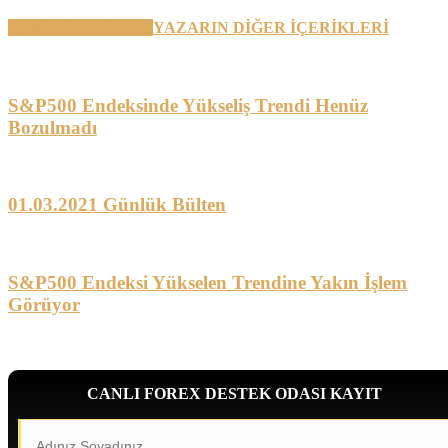
BENZER YAZILAR
YAZARIN DİĞER İÇERİKLERİ
S&P500 Endeksinde Yükseliş Trendi Henüz
Bozulmadı
01.03.2021 Günlük Bülten
S&P500 Endeksi Yükselen Trendine Yakın İşlem
Görüyor
CANLI FOREX DESTEK ODASI KAYIT