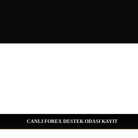
CANLI FOREX DESTEK ODASI KAYIT