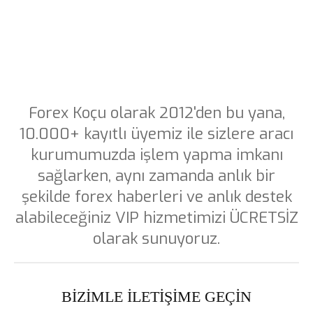
Forex Koçu olarak 2012'den bu yana,
10.000+ kayıtlı üyemiz ile sizlere aracı
kurumumuzda işlem yapma imkanı
sağlarken, aynı zamanda anlık bir
şekilde forex haberleri ve anlık destek
alabileceğiniz VIP hizmetimizi ÜCRETSİZ
olarak sunuyoruz.
BİZİMLE İLETİŞİME GEÇİN