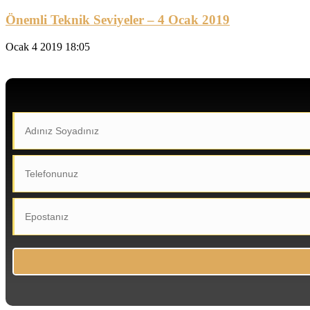
Önemli Teknik Seviyeler – 4 Ocak 2019
Ocak 4 2019 18:05