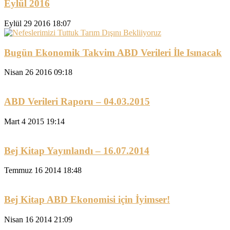
Eylül 2016
Eylül 29 2016 18:07
Bugün Ekonomik Takvim ABD Verileri İle Isınacak
Nisan 26 2016 09:18
ABD Verileri Raporu – 04.03.2015
Mart 4 2015 19:14
Bej Kitap Yayınlandı – 16.07.2014
Temmuz 16 2014 18:48
Bej Kitap ABD Ekonomisi için İyimser!
Nisan 16 2014 21:09