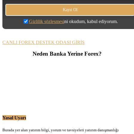
Gizlilik sözleşmesi
ni okudum, kabul ediyorum.
CANLI FOREX DESTEK ODASI GİRİŞ
Neden Banka Yerine Forex?
Yasal Uyarı
Burada yer alan yatırım bilgi, yorum ve tavsiyeleri yatırım danışmanlığı