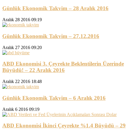
Günlük Ekonomik Takvim – 28 Aralık 2016
Aralık 28 2016 09:19
Günlük Ekonomik Takvim – 27.12.2016
Aralık 27 2016 09:20
ABD Ekonomisi 3. Çeyrekte Beklentilerin Üzerinde
Büyüdü! – 22 Aralık 2016
Aralık 22 2016 18:48
Günlük Ekonomik Takvim – 6 Aralık 2016
Aralık 6 2016 09:19
ABD Ekonomisi İkinci Çeyrekte %1.4 Büyüdü – 29