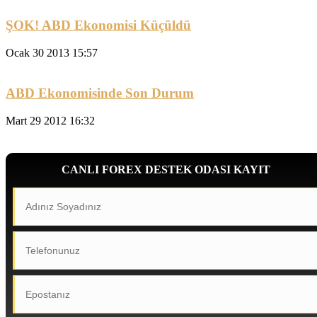
ŞOK! ABD Ekonomisi Küçüldü
Ocak 30 2013 15:57
ABD Ekonomisinde Son Durum
Mart 29 2012 16:32
CANLI FOREX DESTEK ODASI KAYIT