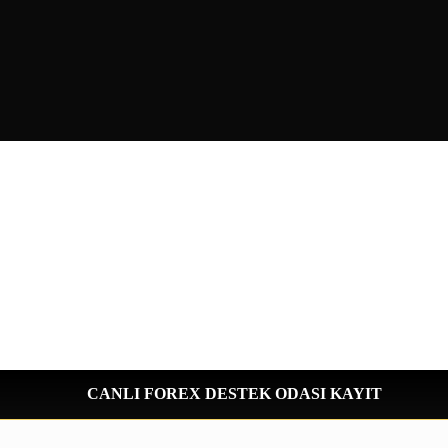
CANLI FOREX DESTEK ODASI KAYIT