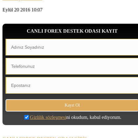
Eylül 20 2016 10:07
CANLI FOREX DESTEK ODASI KAYIT
Gizlilik sözleşmesi
ni okudum, kabul ediyorum.