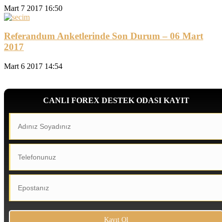
Mart 7 2017 16:50
Referandum Anketlerinde Son Durum – 06 Mart
2017
Mart 6 2017 14:54
CANLI FOREX DESTEK ODASI KAYIT