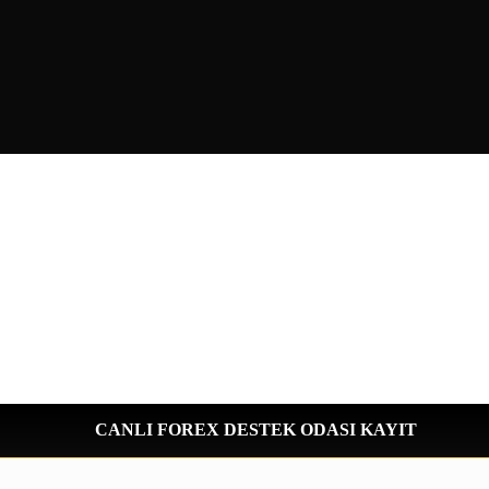
CANLI FOREX DESTEK ODASI KAYIT