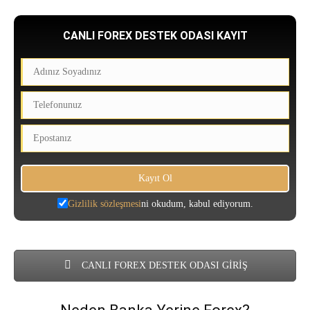
CANLI FOREX DESTEK ODASI KAYIT
Gizlilik sözleşmesi
ni okudum, kabul ediyorum.
CANLI FOREX DESTEK ODASI GİRİŞ