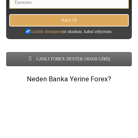
Gizlilik sözleşmesi
ni okudum, kabul ediyorum.
CANLI FOREX DESTEK ODASI GİRİŞ
Neden Banka Yerine Forex?