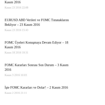
Kasım 2016
Kasım 23 2016 22:08
EURUSD ABD Verileri ve FOMC Tutanaklarını
Bekliyor – 23 Kasım 2016
Kasım 23 2016 15:43
FOMC Üyeleri Konuşmaya Devam Ediyor – 18
Kasım 2016
Kasım 18 2016 18:31
FOMC Kararları Sonrası Son Durum – 3 Kasım
2016
Kasım 3 2016 10:03
İşte FOMC Kararları ve Dolar! – 2 Kasım 2016
Kasım 2 2016 21:11