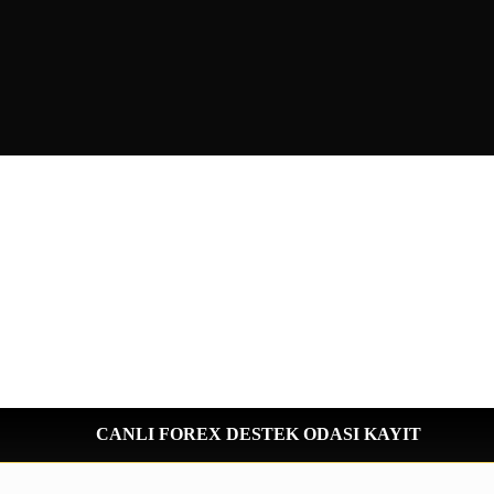
CANLI FOREX DESTEK ODASI KAYIT