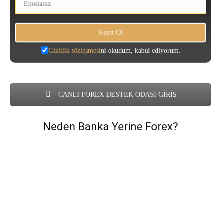
Gizlilik sözleşmesi
ni okudum, kabul ediyorum.
CANLI FOREX DESTEK ODASI GİRİŞ
Neden Banka Yerine Forex?