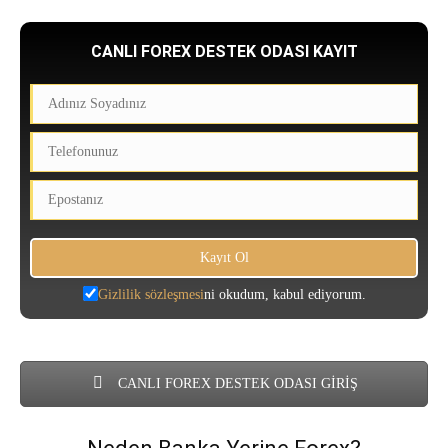
CANLI FOREX DESTEK ODASI KAYIT
Gizlilik sözleşmesi
ni okudum, kabul ediyorum.
CANLI FOREX DESTEK ODASI GİRİŞ