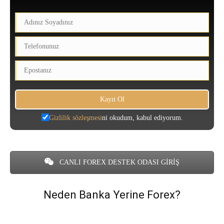
Gizlilik sözleşmesi
ni okudum, kabul ediyorum.
CANLI FOREX DESTEK ODASI GİRİŞ
Neden Banka Yerine Forex?