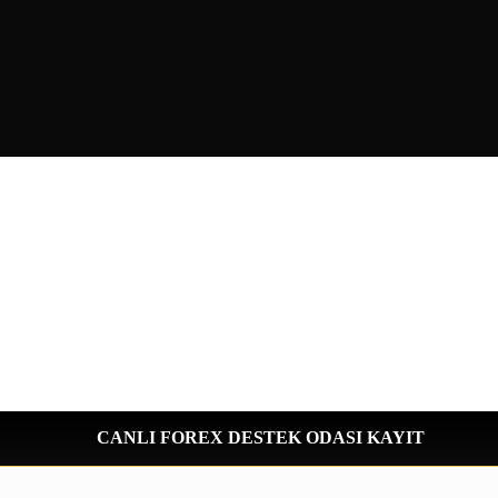
CANLI FOREX DESTEK ODASI KAYIT