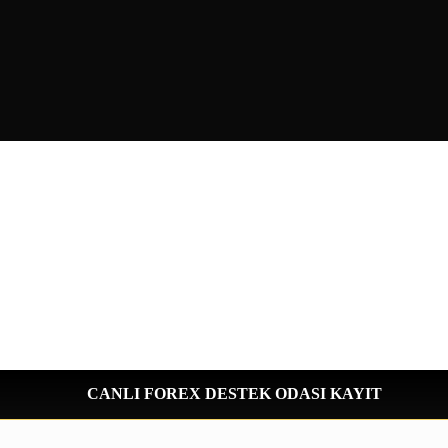
CANLI FOREX DESTEK ODASI KAYIT