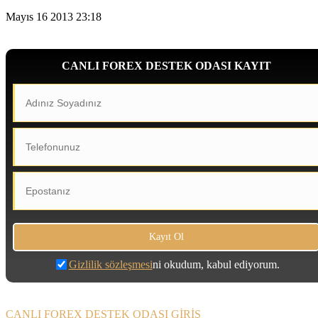
Mayıs 16 2013 23:18
CANLI FOREX DESTEK ODASI KAYIT
Gizlilik sözleşmesi
ni okudum, kabul ediyorum.
CANLI FOREX DESTEK ODASI GİRİŞ