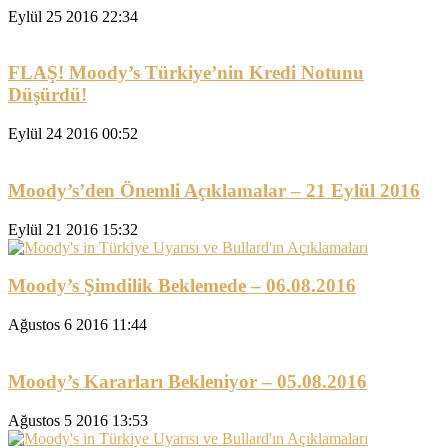
Eylül 25 2016 22:34
FLAŞ! Moody’s Türkiye’nin Kredi Notunu
Düşürdü!
Eylül 24 2016 00:52
Moody’s’den Önemli Açıklamalar – 21 Eylül 2016
Eylül 21 2016 15:32
Moody’s Şimdilik Beklemede – 06.08.2016
Ağustos 6 2016 11:44
Moody’s Kararları Bekleniyor – 05.08.2016
Ağustos 5 2016 13:53