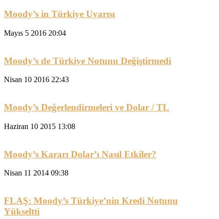
Moody’s in Türkiye Uyarısı
Mayıs 5 2016 20:04
Moody’s de Türkiye Notunu Değiştirmedi
Nisan 10 2016 22:43
Moody’s Değerlendirmeleri ve Dolar / TL
Haziran 10 2015 13:08
Moody’s Kararı Dolar’ı Nasıl Etkiler?
Nisan 11 2014 09:38
FLAŞ: Moody’s Türkiye’nin Kredi Notunu
Yükseltti