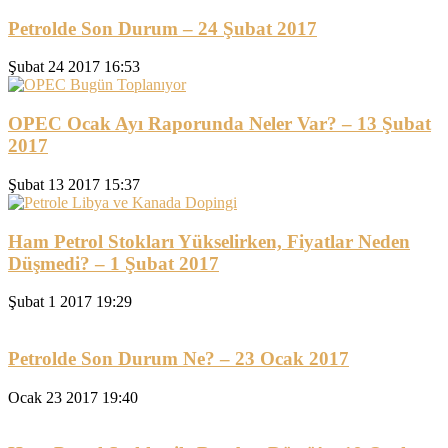
Petrolde Son Durum – 24 Şubat 2017
Şubat 24 2017 16:53
OPEC Ocak Ayı Raporunda Neler Var? – 13 Şubat
2017
Şubat 13 2017 15:37
Ham Petrol Stokları Yükselirken, Fiyatlar Neden
Düşmedi? – 1 Şubat 2017
Şubat 1 2017 19:29
Petrolde Son Durum Ne? – 23 Ocak 2017
Ocak 23 2017 19:40