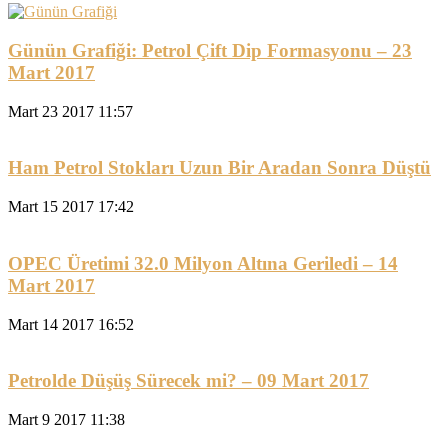
Günün Grafiği: Petrol Çift Dip Formasyonu – 23
Mart 2017
Mart 23 2017 11:57
Ham Petrol Stokları Uzun Bir Aradan Sonra Düştü
Mart 15 2017 17:42
OPEC Üretimi 32.0 Milyon Altına Geriledi – 14
Mart 2017
Mart 14 2017 16:52
Petrolde Düşüş Sürecek mi? – 09 Mart 2017
Mart 9 2017 11:38