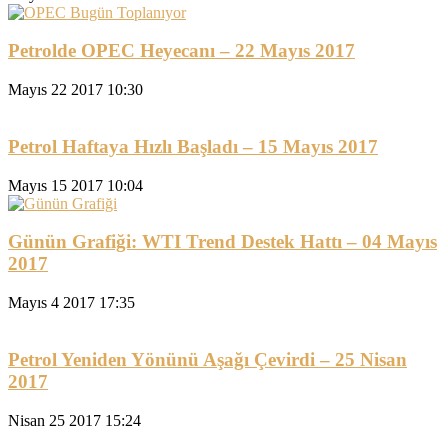
Petrolde OPEC Heyecanı – 22 Mayıs 2017
Mayıs 22 2017 10:30
Petrol Haftaya Hızlı Başladı – 15 Mayıs 2017
Mayıs 15 2017 10:04
Günün Grafiği: WTI Trend Destek Hattı – 04 Mayıs
2017
Mayıs 4 2017 17:35
Petrol Yeniden Yönünü Aşağı Çevirdi – 25 Nisan
2017
Nisan 25 2017 15:24