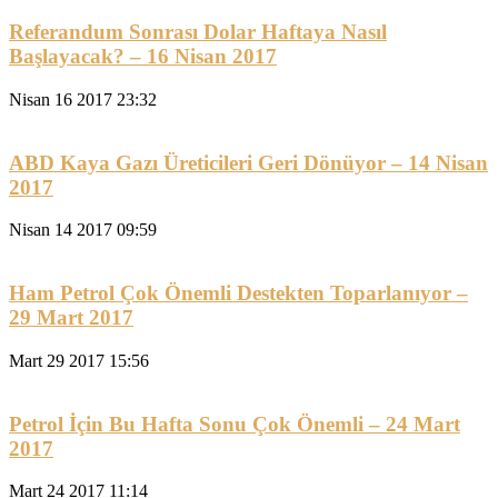
Referandum Sonrası Dolar Haftaya Nasıl
Başlayacak? – 16 Nisan 2017
Nisan 16 2017 23:32
ABD Kaya Gazı Üreticileri Geri Dönüyor – 14 Nisan
2017
Nisan 14 2017 09:59
Ham Petrol Çok Önemli Destekten Toparlanıyor –
29 Mart 2017
Mart 29 2017 15:56
Petrol İçin Bu Hafta Sonu Çok Önemli – 24 Mart
2017
Mart 24 2017 11:14