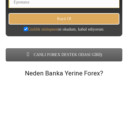
Gizlilik sözleşmesi
ni okudum, kabul ediyorum.
CANLI FOREX DESTEK ODASI GİRİŞ
Neden Banka Yerine Forex?