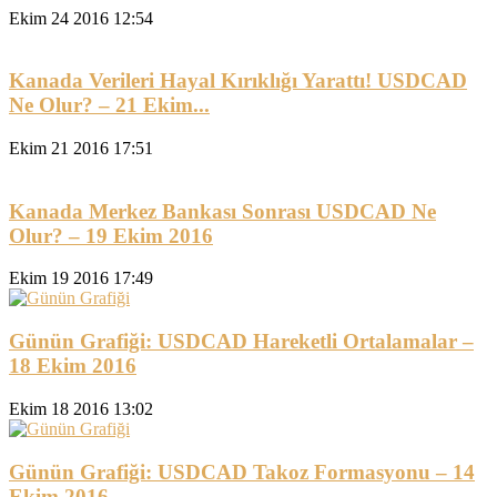
Ekim 24 2016 12:54
Kanada Verileri Hayal Kırıklığı Yarattı! USDCAD
Ne Olur? – 21 Ekim...
Ekim 21 2016 17:51
Kanada Merkez Bankası Sonrası USDCAD Ne
Olur? – 19 Ekim 2016
Ekim 19 2016 17:49
Günün Grafiği: USDCAD Hareketli Ortalamalar –
18 Ekim 2016
Ekim 18 2016 13:02
Günün Grafiği: USDCAD Takoz Formasyonu – 14
Ekim 2016