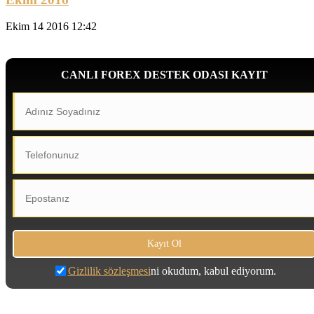
Ekim 14 2016 12:42
CANLI FOREX DESTEK ODASI KAYIT
Gizlilik sözleşmesi
ni okudum, kabul ediyorum.