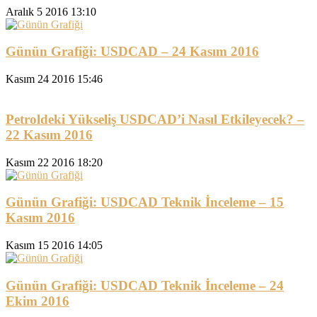
Aralık 5 2016 13:10
Günün Grafiği: USDCAD – 24 Kasım 2016
Kasım 24 2016 15:46
Petroldeki Yükseliş USDCAD’i Nasıl Etkileyecek? –
22 Kasım 2016
Kasım 22 2016 18:20
Günün Grafiği: USDCAD Teknik İnceleme – 15
Kasım 2016
Kasım 15 2016 14:05
Günün Grafiği: USDCAD Teknik İnceleme – 24
Ekim 2016