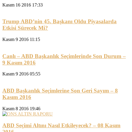
Kasım 16 2016 17:33
Trump ABD’nin 45. Başkanı Oldu Piyasalarda
Etkisi Sürecek Mi?
Kasım 9 2016 11:15
Canlı – ABD Başkanlık Seçimlerinde Son Durum –
9 Kasım 2016
Kasım 9 2016 05:55
ABD Başkanlık Seçimlerine Son Geri Sayım – 8
Kasım 2016
Kasım 8 2016 19:46
ABD Seçimi Altını Nasıl Etkileyecek? – 08 Kasım
2016