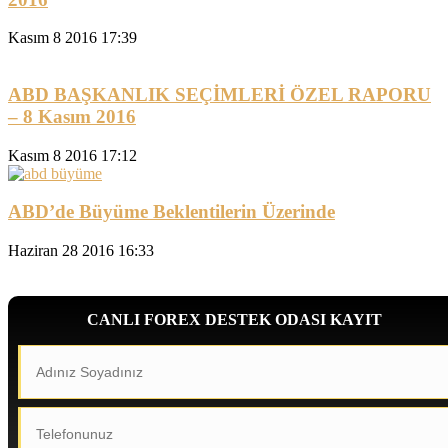
Kasım 8 2016 17:39
ABD BAŞKANLIK SEÇİMLERİ ÖZEL RAPORU
– 8 Kasım 2016
Kasım 8 2016 17:12
ABD’de Büyüme Beklentilerin Üzerinde
Haziran 28 2016 16:33
CANLI FOREX DESTEK ODASI KAYIT