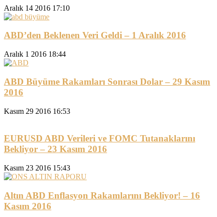
Aralık 14 2016 17:10
ABD’den Beklenen Veri Geldi – 1 Aralık 2016
Aralık 1 2016 18:44
ABD Büyüme Rakamları Sonrası Dolar – 29 Kasım
2016
Kasım 29 2016 16:53
EURUSD ABD Verileri ve FOMC Tutanaklarını
Bekliyor – 23 Kasım 2016
Kasım 23 2016 15:43
Altın ABD Enflasyon Rakamlarını Bekliyor! – 16
Kasım 2016