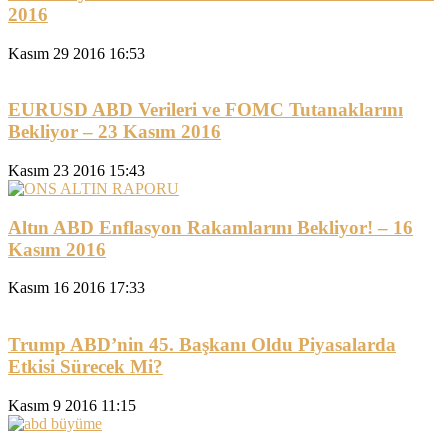
2016
Kasım 29 2016 16:53
EURUSD ABD Verileri ve FOMC Tutanaklarını
Bekliyor – 23 Kasım 2016
Kasım 23 2016 15:43
Altın ABD Enflasyon Rakamlarını Bekliyor! – 16
Kasım 2016
Kasım 16 2016 17:33
Trump ABD’nin 45. Başkanı Oldu Piyasalarda
Etkisi Sürecek Mi?
Kasım 9 2016 11:15