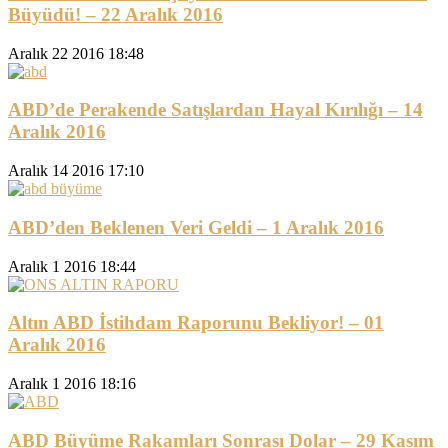
Büyüdü! – 22 Aralık 2016
Aralık 22 2016 18:48
ABD’de Perakende Satışlardan Hayal Kırılığı – 14
Aralık 2016
Aralık 14 2016 17:10
ABD’den Beklenen Veri Geldi – 1 Aralık 2016
Aralık 1 2016 18:44
Altın ABD İstihdam Raporunu Bekliyor! – 01
Aralık 2016
Aralık 1 2016 18:16
ABD Büyüme Rakamları Sonrası Dolar – 29 Kasım