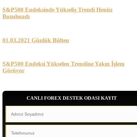
S&P500 Endeksinde Yükseliş Trendi Henüz
Bozulmadı
01.03.2021 Günlük Bülten
S&P500 Endeksi Yükselen Trendine Yakın İşlem
Görüyor
CANLI FOREX DESTEK ODASI KAYIT