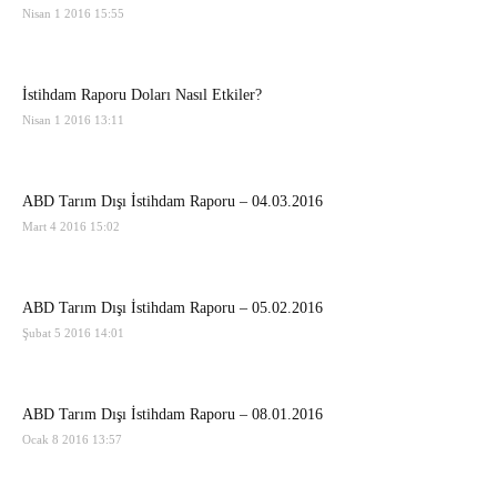
Nisan 1 2016 15:55
İstihdam Raporu Doları Nasıl Etkiler?
Nisan 1 2016 13:11
ABD Tarım Dışı İstihdam Raporu – 04.03.2016
Mart 4 2016 15:02
ABD Tarım Dışı İstihdam Raporu – 05.02.2016
Şubat 5 2016 14:01
ABD Tarım Dışı İstihdam Raporu – 08.01.2016
Ocak 8 2016 13:57