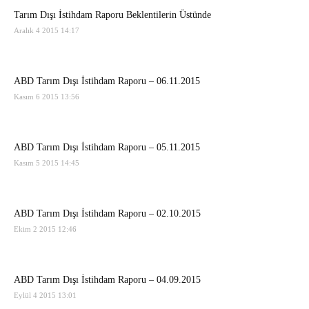
Tarım Dışı İstihdam Raporu Beklentilerin Üstünde
Aralık 4 2015 14:17
ABD Tarım Dışı İstihdam Raporu – 06.11.2015
Kasım 6 2015 13:56
ABD Tarım Dışı İstihdam Raporu – 05.11.2015
Kasım 5 2015 14:45
ABD Tarım Dışı İstihdam Raporu – 02.10.2015
Ekim 2 2015 12:46
ABD Tarım Dışı İstihdam Raporu – 04.09.2015
Eylül 4 2015 13:01