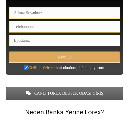
Gizlilik sözleşmesi
ni okudum, kabul ediyorum.
CANLI FOREX DESTEK ODASI GİRİŞ
Neden Banka Yerine Forex?