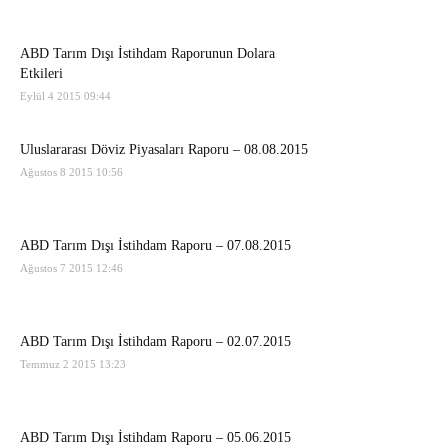
ABD Tarım Dışı İstihdam Raporunun Dolara
Etkileri
Eylül 4 2015 09:44
Uluslararası Döviz Piyasaları Raporu – 08.08.2015
Ağustos 8 2015 10:56
ABD Tarım Dışı İstihdam Raporu – 07.08.2015
Ağustos 7 2015 12:46
ABD Tarım Dışı İstihdam Raporu – 02.07.2015
Temmuz 2 2015 13:23
ABD Tarım Dışı İstihdam Raporu – 05.06.2015