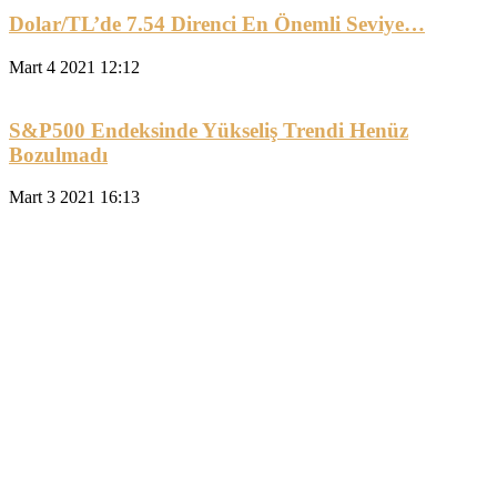
Dolar/TL’de 7.54 Direnci En Önemli Seviye…
Mart 4 2021 12:12
S&P500 Endeksinde Yükseliş Trendi Henüz
Bozulmadı
Mart 3 2021 16:13