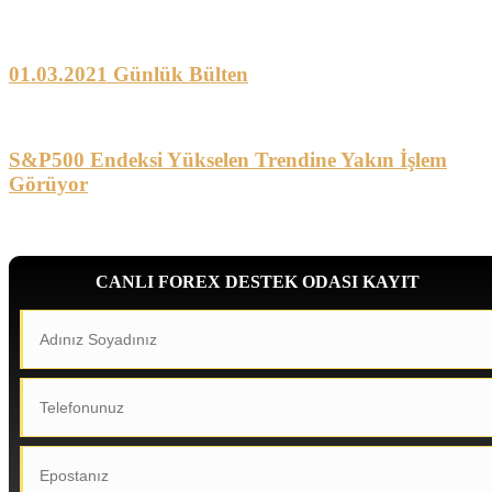
01.03.2021 Günlük Bülten
S&P500 Endeksi Yükselen Trendine Yakın İşlem
Görüyor
CANLI FOREX DESTEK ODASI KAYIT