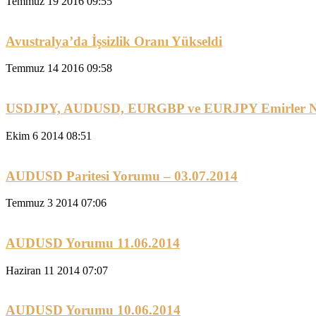
Temmuz 19 2016 09:55
Avustralya’da İşsizlik Oranı Yükseldi
Temmuz 14 2016 09:58
USDJPY, AUDUSD, EURGBP ve EURJPY Emirler N
Ekim 6 2014 08:51
AUDUSD Paritesi Yorumu – 03.07.2014
Temmuz 3 2014 07:06
AUDUSD Yorumu 11.06.2014
Haziran 11 2014 07:07
AUDUSD Yorumu 10.06.2014