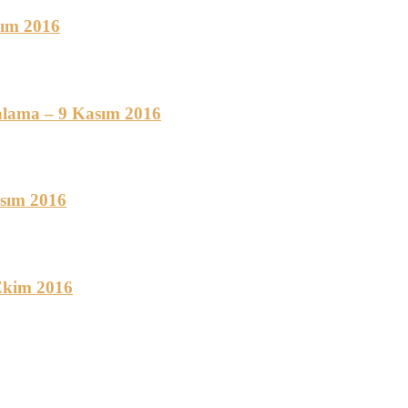
sım 2016
lama – 9 Kasım 2016
sım 2016
Ekim 2016