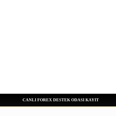
CANLI FOREX DESTEK ODASI KAYIT