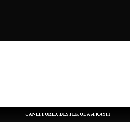
CANLI FOREX DESTEK ODASI KAYIT