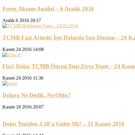
Forex Akşam Analizi – 6 Aralık 2016
Aralık 6 2016 20:17
TCMB Faiz Artırdı! İşte Dolarda Son Durum – 24 K
Kasım 24 2016 14:08
Flaş! Dolar TCMB Öncesi Yeni Zirve Yaptı – 24 Kas
Kasım 24 2016 11:36
Dolara Ne Dedik, Ne Oldu?
Kasım 18 2016 20:07
Dolar Yeniden 3.30’a Gider Mi? – 11 Kasım 2016