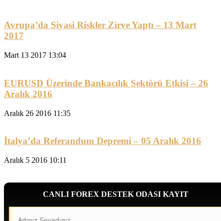
Avrupa’da Siyasi Riskler Zirve Yaptı – 13 Mart
2017
Mart 13 2017 13:04
EURUSD Üzerinde Bankacılık Sektörü Etkisi – 26
Aralık 2016
Aralık 26 2016 11:35
İtalya’da Referandum Depremi – 05 Aralık 2016
Aralık 5 2016 10:11
CANLI FOREX DESTEK ODASI KAYIT