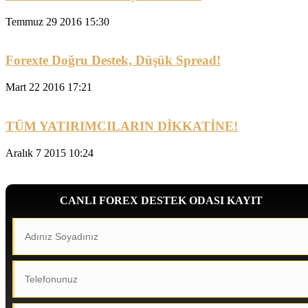
Temmuz 29 2016 15:30
Forexte Doğru Destek, Düşük Spread!
Mart 22 2016 17:21
TÜM YATIRIMCILARIN DİKKATİNE!
Aralık 7 2015 10:24
CANLI FOREX DESTEK ODASI KAYIT