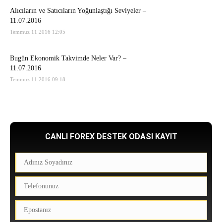
Alıcıların ve Satıcıların Yoğunlaştığı Seviyeler –
11.07.2016
Temmuz 11 2016 12:05
Bugün Ekonomik Takvimde Neler Var? –
11.07.2016
Temmuz 11 2016 09:18
CANLI FOREX DESTEK ODASI KAYIT