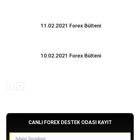
11.02.2021 Forex Bülteni
10.02.2021 Forex Bülteni
CANLI FOREX DESTEK ODASI KAYIT