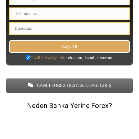
Gizlilik sözleşmesi
ni okudum, kabul ediyorum.
CANLI FOREX DESTEK ODASI GİRİŞ
Neden Banka Yerine Forex?