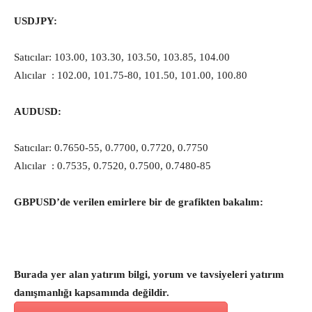
USDJPY:
Satıcılar: 103.00, 103.30, 103.50, 103.85, 104.00
Alıcılar : 102.00, 101.75-80, 101.50, 101.00, 100.80
AUDUSD:
Satıcılar: 0.7650-55, 0.7700, 0.7720, 0.7750
Alıcılar : 0.7535, 0.7520, 0.7500, 0.7480-85
GBPUSD’de verilen emirlere bir de grafikten bakalım:
Burada yer alan yatırım bilgi, yorum ve tavsiyeleri yatırım
danışmanlığı kapsamında değildir.