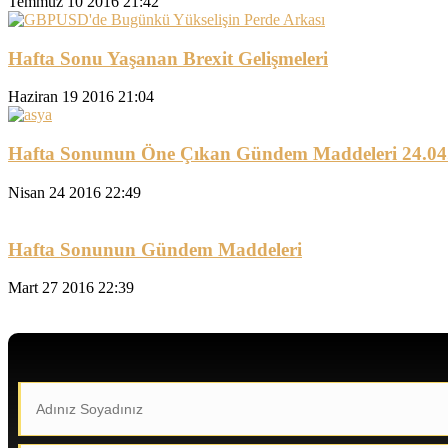
Temmuz 10 2016 21:42
Hafta Sonu Yaşanan Brexit Gelişmeleri
Haziran 19 2016 21:04
Hafta Sonunun Öne Çıkan Gündem Maddeleri 24.04
Nisan 24 2016 22:49
Hafta Sonunun Gündem Maddeleri
Mart 27 2016 22:39