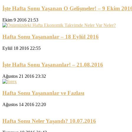
İşte Hafta Sonu Yaşanan O Gelişmeler! – 9 Ekim 201
Ekim 9 2016 21:53
Hafta Sonu Yaşananlar – 18 Eylül 2016
Eylül 18 2016 22:55
İşte Hafta Sonu Yaşananlar! – 21.08.2016
Ağustos 21 2016 23:32
Hafta Sonu Yaşananlar ve Fazlası
Ağustos 14 2016 22:20
Hafta Sonu Neler Yaşandı? 10.07.2016