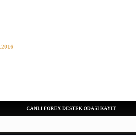
.2016
CANLI FOREX DESTEK ODASI KAYIT