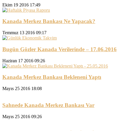
Ekim 19 2016 17:49
Kanada Merkez Bankası Ne Yapacak?
Temmuz 13 2016 09:17
Bugün Gözler Kanada Verilerinde – 17.06.2016
Haziran 17 2016 09:26
Kanada Merkez Bankası Bekleneni Yaptı
Mayıs 25 2016 18:08
Sahnede Kanada Merkez Bankası Var
Mayıs 25 2016 09:26