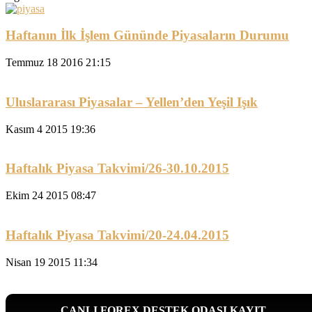
Haftanın İlk İşlem Gününde Piyasaların Durumu
Temmuz 18 2016 21:15
Uluslararası Piyasalar – Yellen’den Yeşil Işık
Kasım 4 2015 19:36
Haftalık Piyasa Takvimi/26-30.10.2015
Ekim 24 2015 08:47
Haftalık Piyasa Takvimi/20-24.04.2015
Nisan 19 2015 11:34
CANLI FOREX DESTEK ODASI KAYIT