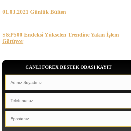
01.03.2021 Günlük Bülten
S&P500 Endeksi Yükselen Trendine Yakın İşlem
Görüyor
CANLI FOREX DESTEK ODASI KAYIT