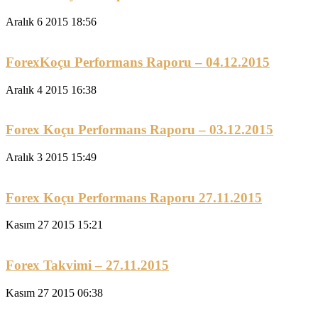
Aralık 6 2015 18:56
ForexKoçu Performans Raporu – 04.12.2015
Aralık 4 2015 16:38
Forex Koçu Performans Raporu – 03.12.2015
Aralık 3 2015 15:49
Forex Koçu Performans Raporu 27.11.2015
Kasım 27 2015 15:21
Forex Takvimi – 27.11.2015
Kasım 27 2015 06:38