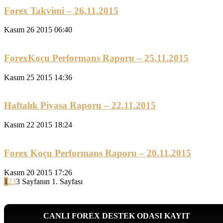
Forex Takvimi – 26.11.2015
Kasım 26 2015 06:40
ForexKoçu Performans Raporu – 25.11.2015
Kasım 25 2015 14:36
Haftalık Piyasa Raporu – 22.11.2015
Kasım 22 2015 18:24
Forex Koçu Performans Raporu – 20.11.2015
Kasım 20 2015 17:26
1
2
3
3 Sayfanın 1. Sayfası
CANLI FOREX DESTEK ODASI KAYIT