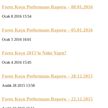
Forex Koçu Performans Raporu – 08.01.2016
Ocak 8 2016 15:54
Forex Koçu Performans Raporu – 05.01.2016
Ocak 5 2016 16:01
Forex Koçu 2015’te Neler Yaptı?
Ocak 4 2016 15:45
Forex Koçu Performans Raporu – 28.12.2015
Aralık 28 2015 13:58
Forex Koçu Performans Raporu – 22.12.2015