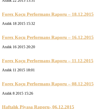
Aralık 22 2015 15:51
Forex Koçu Performans Raporu – 18.12.2015
Aralık 18 2015 15:32
Forex Koçu Performans Raporu – 16.12.2015
Aralık 16 2015 20:20
Forex Koçu Performans Raporu – 11.12.2015
Aralık 11 2015 18:01
Forex Koçu Performans Raporu – 08.12.2015
Aralık 8 2015 15:26
Haftalık Piyasa Raporu- 06.12.2015