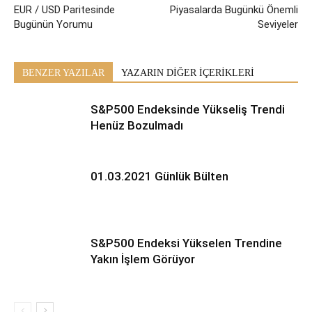
EUR / USD Paritesinde
Piyasalarda Bugünkü Önemli
Bugünün Yorumu
Seviyeler
BENZER YAZILAR
YAZARIN DİĞER İÇERİKLERİ
S&P500 Endeksinde Yükseliş Trendi
Henüz Bozulmadı
01.03.2021 Günlük Bülten
S&P500 Endeksi Yükselen Trendine
Yakın İşlem Görüyor