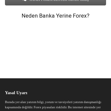
Neden Banka Yerine Forex?
Yasal Uyarı
Burada yer alan yatırım bilgi, yorum ve tavsiyeleri yatırım danışmanlığı
kapsamında değildir. Forex piyasaları risklidir. Bu internet sitesinde yer