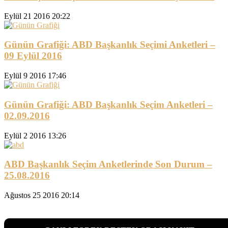
Eylül 21 2016 20:22
Günün Grafiği: ABD Başkanlık Seçimi Anketleri –
09 Eylül 2016
Eylül 9 2016 17:46
Günün Grafiği: ABD Başkanlık Seçim Anketleri –
02.09.2016
Eylül 2 2016 13:26
ABD Başkanlık Seçim Anketlerinde Son Durum –
25.08.2016
Ağustos 25 2016 20:14