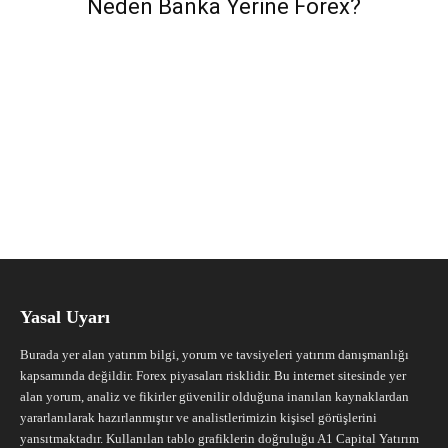
Neden Banka Yerine Forex?
Yasal Uyarı
Burada yer alan yatırım bilgi, yorum ve tavsiyeleri yatırım danışmanlığı
kapsamında değildir. Forex piyasaları risklidir. Bu internet sitesinde yer
alan yorum, analiz ve fikirler güvenilir olduğuna inanılan kaynaklardan
yararlanılarak hazırlanmıştır ve analistlerimizin kişisel görüşlerini
yansıtmaktadır. Kullanılan tablo grafiklerin doğruluğu A1 Capital Yatırım