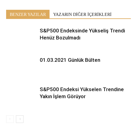
BENZER YAZILAR
YAZARIN DİĞER İÇERİKLERİ
S&P500 Endeksinde Yükseliş Trendi
Henüz Bozulmadı
01.03.2021 Günlük Bülten
S&P500 Endeksi Yükselen Trendine
Yakın İşlem Görüyor