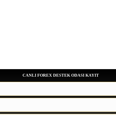
CANLI FOREX DESTEK ODASI KAYIT