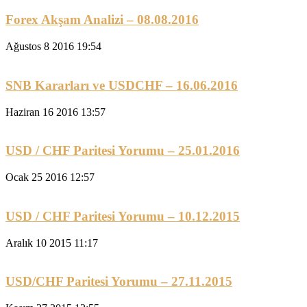
Forex Akşam Analizi – 08.08.2016
Ağustos 8 2016 19:54
SNB Kararları ve USDCHF – 16.06.2016
Haziran 16 2016 13:57
USD / CHF Paritesi Yorumu – 25.01.2016
Ocak 25 2016 12:57
USD / CHF Paritesi Yorumu – 10.12.2015
Aralık 10 2015 11:17
USD/CHF Paritesi Yorumu – 27.11.2015