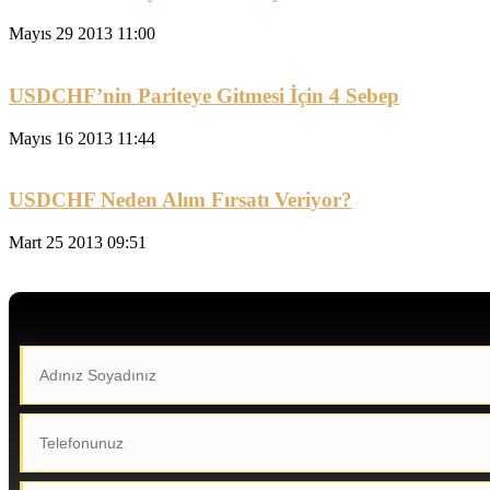
Mayıs 29 2013 11:00
USDCHF’nin Pariteye Gitmesi İçin 4 Sebep
Mayıs 16 2013 11:44
USDCHF Neden Alım Fırsatı Veriyor?
Mart 25 2013 09:51