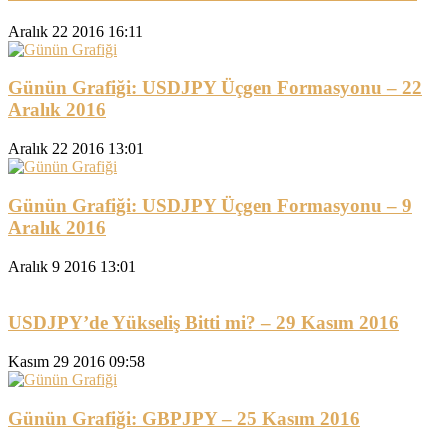
Aralık 22 2016 16:11
Günün Grafiği: USDJPY Üçgen Formasyonu – 22
Aralık 2016
Aralık 22 2016 13:01
Günün Grafiği: USDJPY Üçgen Formasyonu – 9
Aralık 2016
Aralık 9 2016 13:01
USDJPY’de Yükseliş Bitti mi? – 29 Kasım 2016
Kasım 29 2016 09:58
Günün Grafiği: GBPJPY – 25 Kasım 2016