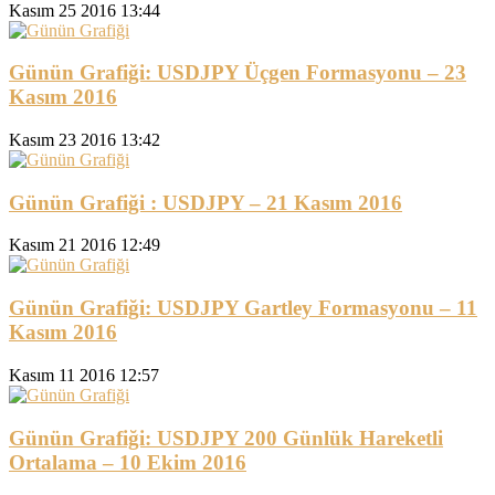
Kasım 25 2016 13:44
Günün Grafiği: USDJPY Üçgen Formasyonu – 23
Kasım 2016
Kasım 23 2016 13:42
Günün Grafiği : USDJPY – 21 Kasım 2016
Kasım 21 2016 12:49
Günün Grafiği: USDJPY Gartley Formasyonu – 11
Kasım 2016
Kasım 11 2016 12:57
Günün Grafiği: USDJPY 200 Günlük Hareketli
Ortalama – 10 Ekim 2016