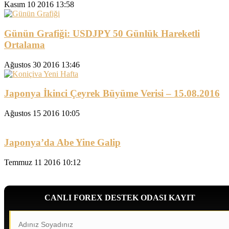
Kasım 10 2016 13:58
Günün Grafiği: USDJPY 50 Günlük Hareketli
Ortalama
Ağustos 30 2016 13:46
Japonya İkinci Çeyrek Büyüme Verisi – 15.08.2016
Ağustos 15 2016 10:05
Japonya’da Abe Yine Galip
Temmuz 11 2016 10:12
CANLI FOREX DESTEK ODASI KAYIT