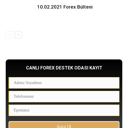
10.02.2021 Forex Bülteni
CANLI FOREX DESTEK ODASI KAYIT