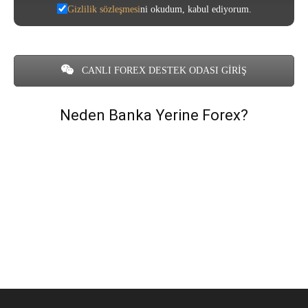
Gizlilik sözleşmesi
ni okudum, kabul ediyorum.
CANLI FOREX DESTEK ODASI GİRİŞ
Neden Banka Yerine Forex?