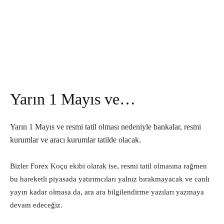
Yarın 1 Mayıs ve…
Yarın 1 Mayıs ve resmi tatil olması nedeniyle bankalar, resmi
kurumlar ve aracı kurumlar tatilde olacak.
Bizler Forex Koçu ekibi olarak ise, resmi tatil olmasına rağmen
bu hareketli piyasada yatırımcıları yalnız bırakmayacak ve canlı
yayın kadar olmasa da, ara ara bilgilendirme yazıları yazmaya
devam edeceğiz.