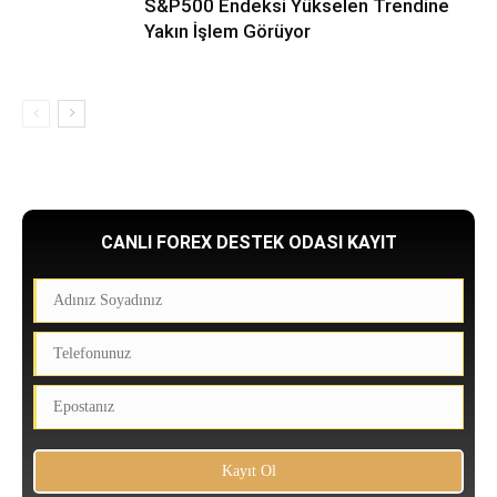
S&P500 Endeksi Yükselen Trendine
Yakın İşlem Görüyor
CANLI FOREX DESTEK ODASI KAYIT