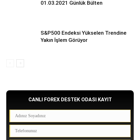
01.03.2021 Günlük Bülten
S&P500 Endeksi Yükselen Trendine
Yakın İşlem Görüyor
CANLI FOREX DESTEK ODASI KAYIT