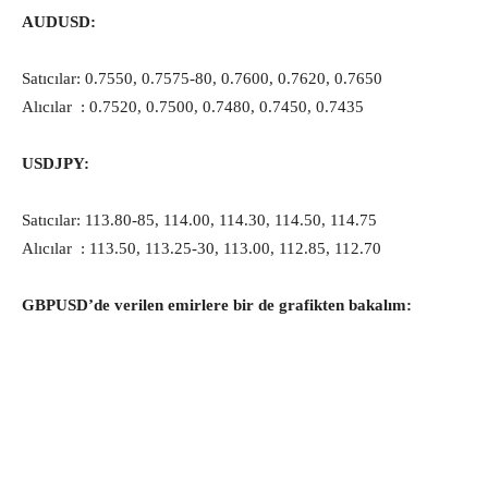
AUDUSD:
Satıcılar: 0.7550, 0.7575-80, 0.7600, 0.7620, 0.7650
Alıcılar : 0.7520, 0.7500, 0.7480, 0.7450, 0.7435
USDJPY:
Satıcılar: 113.80-85, 114.00, 114.30, 114.50, 114.75
Alıcılar : 113.50, 113.25-30, 113.00, 112.85, 112.70
GBPUSD’de verilen emirlere bir de grafikten bakalım: