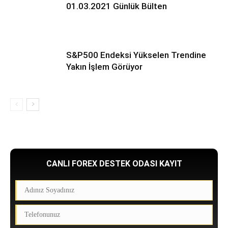
01.03.2021 Günlük Bülten
S&P500 Endeksi Yükselen Trendine
Yakın İşlem Görüyor
CANLI FOREX DESTEK ODASI KAYIT