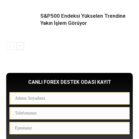
S&P500 Endeksi Yükselen Trendine
Yakın İşlem Görüyor
CANLI FOREX DESTEK ODASI KAYIT