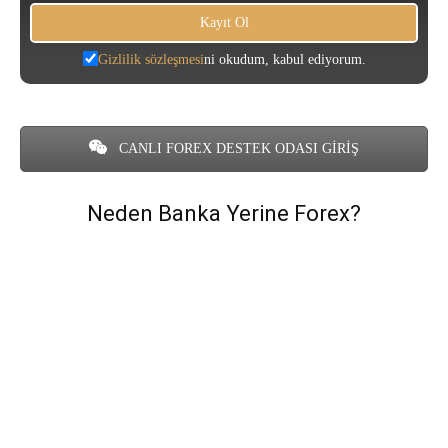
Gizlilik sözleşmesi
ni okudum, kabul ediyorum.
CANLI FOREX DESTEK ODASI GİRİŞ
Neden Banka Yerine Forex?