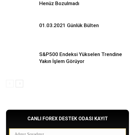
Henüz Bozulmadı
01.03.2021 Günlük Bülten
S&P500 Endeksi Yükselen Trendine
Yakın İşlem Görüyor
CANLI FOREX DESTEK ODASI KAYIT