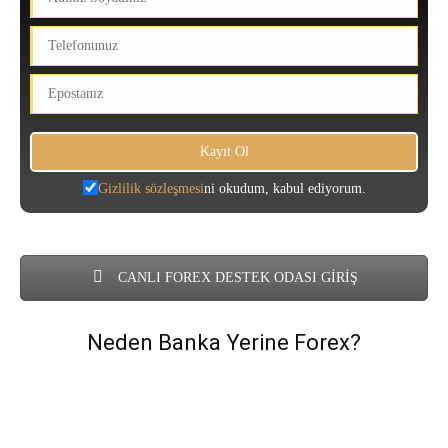
Gizlilik sözleşmesi
ni okudum, kabul ediyorum.
CANLI FOREX DESTEK ODASI GİRİŞ
Neden Banka Yerine Forex?